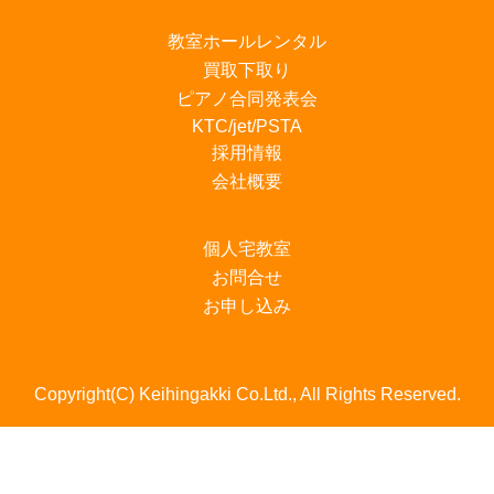
教室ホールレンタル
買取下取り
ピアノ合同発表会
KTC/jet/PSTA
採用情報
会社概要
個人宅教室
お問合せ
お申し込み
Copyright(C) Keihingakki Co.Ltd., All Rights Reserved.