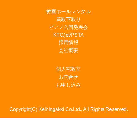
教室ホールレンタル
買取下取り
ピアノ合同発表会
KTC/jet/PSTA
採用情報
会社概要
個人宅教室
お問合せ
お申し込み
Copyright(C) Keihingakki Co.Ltd., All Rights Reserved.