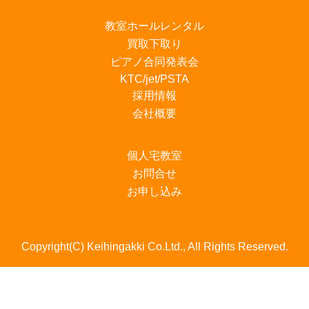
教室ホールレンタル
買取下取り
ピアノ合同発表会
KTC/jet/PSTA
採用情報
会社概要
個人宅教室
お問合せ
お申し込み
Copyright(C) Keihingakki Co.Ltd., All Rights Reserved.